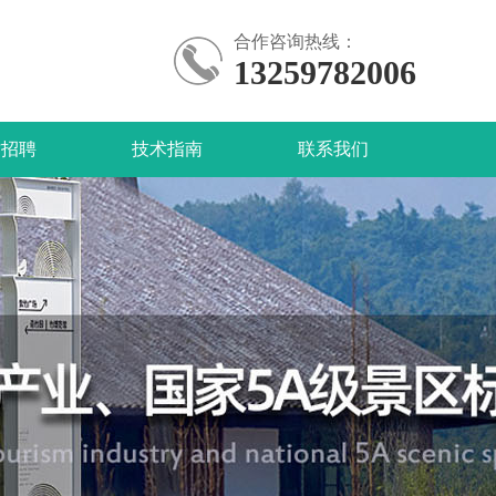
合作咨询热线：
13259782006
才招聘
技术指南
联系我们