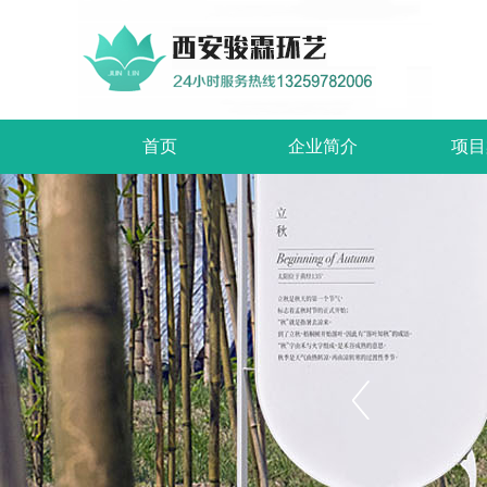
首页
企业简介
项目