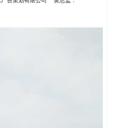
艺广告策划有限公司 黄总监：