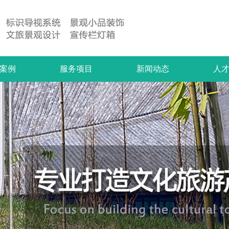
案例
服务项目
新闻动态
人