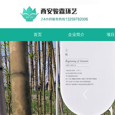
首页
企业简介
项目