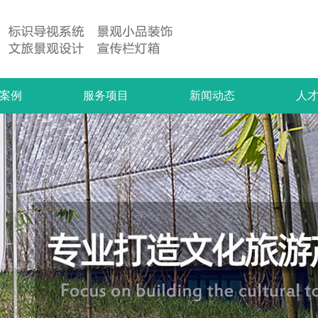
案例
服务项目
新闻动态
人