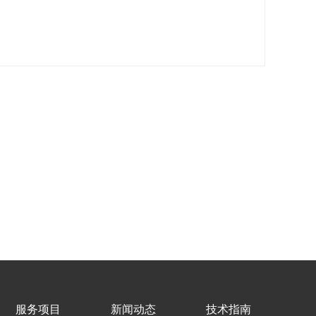
服务项目
新闻动态
技术指南