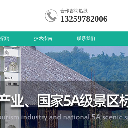
合作咨询热线：
13259782006
才招聘
技术指南
联系我们