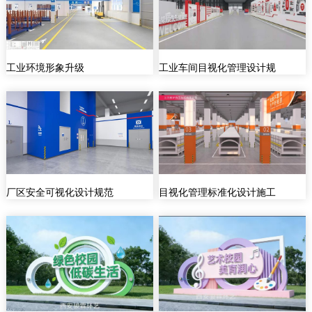
工业环境形象升级
工业车间目视化管理设计规
厂区安全可视化设计规范
目视化管理标准化设计施工