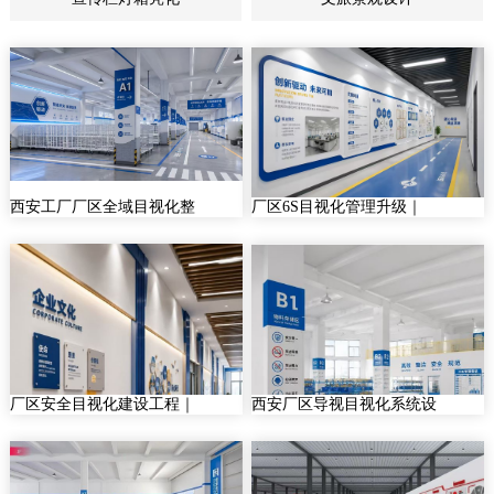
西安工厂厂区全域目视化整
厂区6S目视化管理升级｜
厂区安全目视化建设工程｜
西安厂区导视目视化系统设