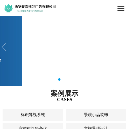
案例展示
CASES
标识导视系统
景观小品装饰
宣传栏灯箱亮化
文旅景观设计