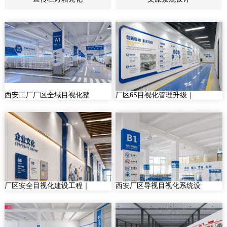
西安工厂厂区全域目视化整
厂区6S目视化管理升级｜
厂区安全目视化建设工程｜
西安厂区导视目视化系统设