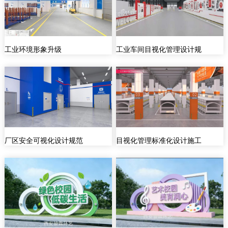
工业环境形象升级
工业车间目视化管理设计规
厂区安全可视化设计规范
目视化管理标准化设计施工