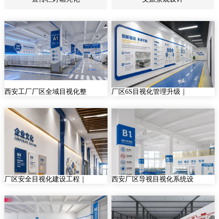
西安工厂厂区全域目视化整
厂区6S目视化管理升级｜
厂区安全目视化建设工程｜
西安厂区导视目视化系统设