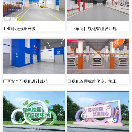
工业环境形象升级
工业车间目视化管理设计规
厂区安全可视化设计规范
目视化管理标准化设计施工