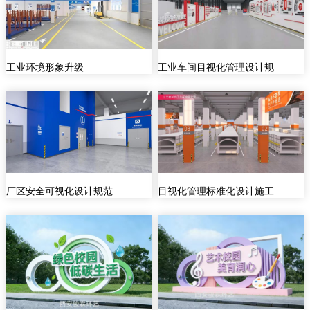
工业环境形象升级
工业车间目视化管理设计规
厂区安全可视化设计规范
目视化管理标准化设计施工